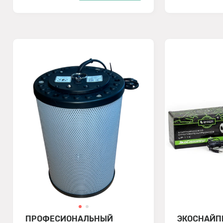
ПРОФЕСИОНАЛЬНЫЙ
ЭКОСНАЙПЕ