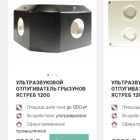
УЛЬТРАЗВУКОВОЙ
УЛЬТРАЗВ
ОТПУГИВАТЕЛЬ ГРЫЗУНОВ
ОТПУГИВА
ЯСТРЕБ 1200
ЯСТРЕБ 12
Площадь действия:
до 1200 м²
Площадь
Воздействие:
ультразвуковое
Воздейс
Сфера применения:
Сфера п
промышленное