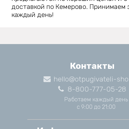
доставкой по Кемерово. Принимаем 
каждый день!
Контакты
hello@otpugivateli-sho
8-800-777-05-28
Работаем каждый день
с 9:00 до 21:00