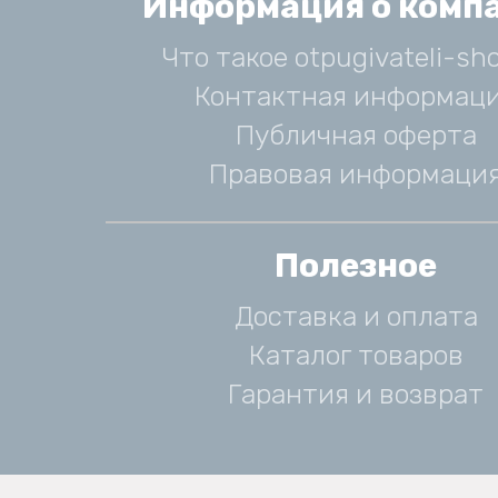
Информация о комп
Что такое otpugivateli-sho
Контактная информац
Публичная оферта
Правовая информаци
Полезное
Доставка и оплата
Каталог товаров
Гарантия и возврат