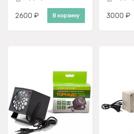
2600 ₽
3000 ₽
В корзину