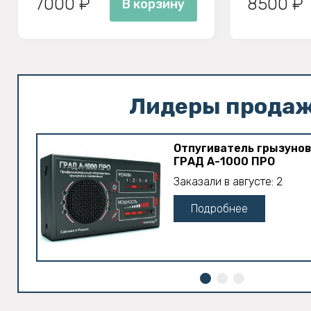
7000 ₽
8500 ₽
В корзину
Лидеры прода
Отпугиватель грызунов
ГРАД А-1000 ПРО
Заказали в августе: 2
Подробнее