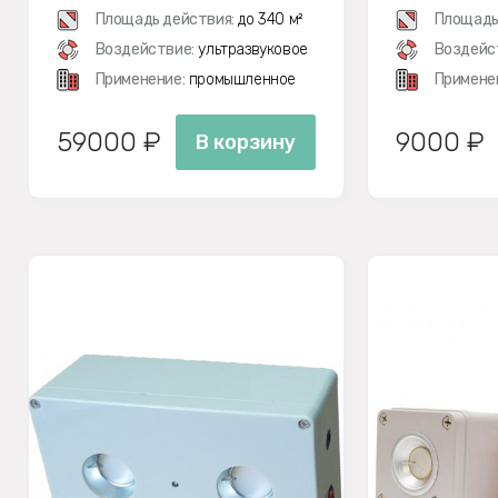
Площадь действия:
до 340 м²
Площадь
Воздействие:
ультразвуковое
Воздейс
Применение:
промышленное
Примене
59000 ₽
9000 ₽
В корзину