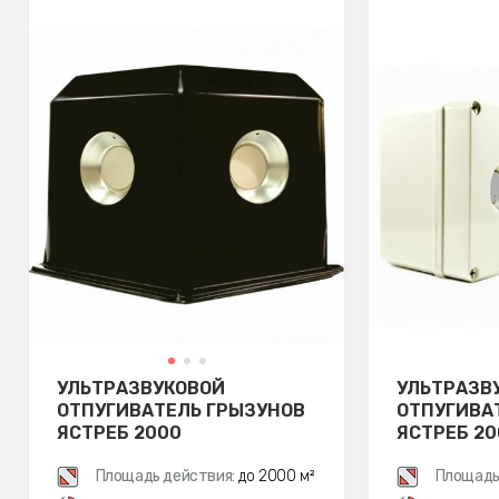
УЛЬТРАЗВУКОВОЙ
УЛЬТРАЗВ
ОТПУГИВАТЕЛЬ ГРЫЗУНОВ
ОТПУГИВА
ЯСТРЕБ 2000
ЯСТРЕБ 20
Площадь действия:
до 2000 м²
Площадь