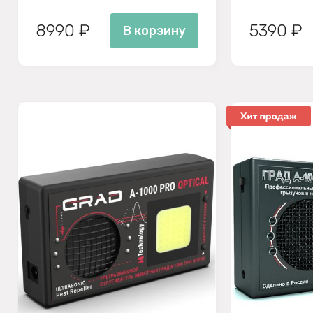
8990 ₽
5390 ₽
В корзину