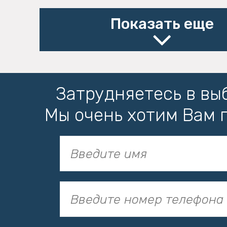
Показать еще
Затрудняетесь в вы
Мы очень хотим Вам 