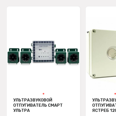
УЛЬТРАЗВУКОВОЙ
УЛЬТРАЗВ
ОТПУГИВАТЕЛЬ СМАРТ
ОТПУГИВА
УЛЬТРА
ЯСТРЕБ 12