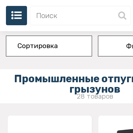
Ф
Промышленные отпуг
грызунов
28 товаров