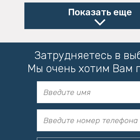
Показать еще
Затрудняетесь в вы
Мы очень хотим Вам 