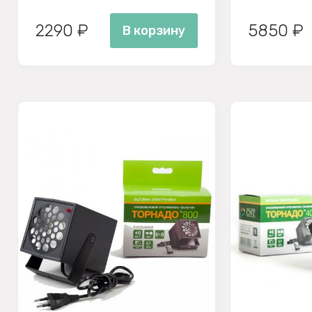
2290 ₽
5850 ₽
В корзину