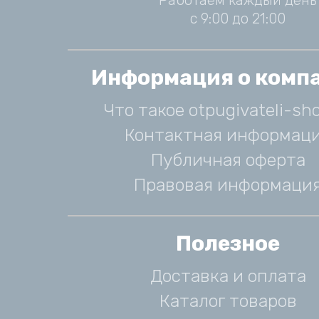
Работаем каждый день
с 9:00 до 21:00
Информация о комп
Что такое otpugivateli-sho
Контактная информац
Публичная оферта
Правовая информаци
Полезное
Доставка и оплата
Каталог товаров