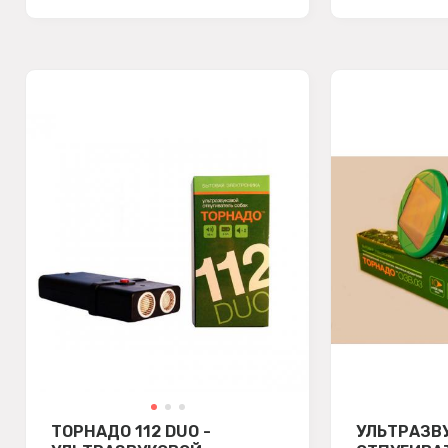
ТОРНАДО 112 DUO -
УЛЬТРАЗВ