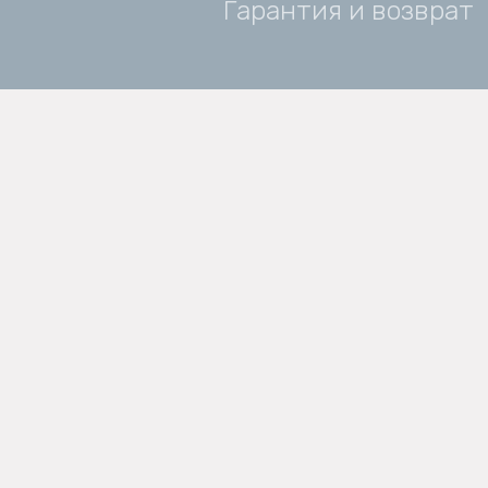
Гарантия и возврат