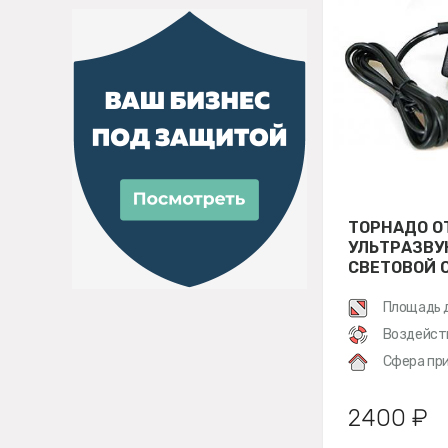
ТОРНАДО О
УЛЬТРАЗВУ
СВЕТОВОЙ 
ТАРАКАНОВ
Площадь 
Воздейст
Сфера при
2400 ₽