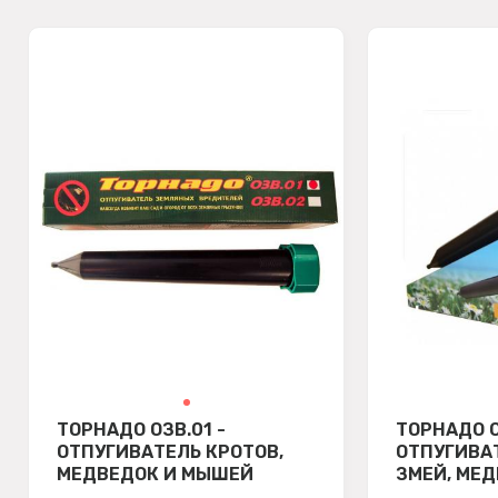
ТОРНАДО ОЗВ.01 -
ТОРНАДО О
ОТПУГИВАТЕЛЬ КРОТОВ,
ОТПУГИВАТ
МЕДВЕДОК И МЫШЕЙ
ЗМЕЙ, МЕД
ПОЛЕВОК
СОЛНЕЧНО