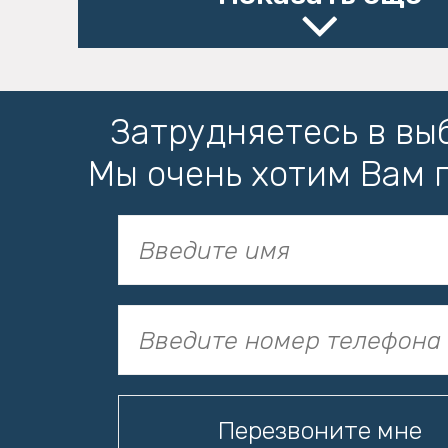
Затрудняетесь в вы
Мы очень хотим Вам 