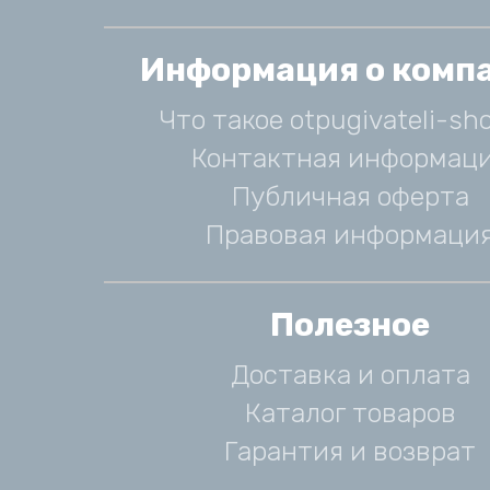
Информация о комп
Что такое otpugivateli-sho
Контактная информац
Публичная оферта
Правовая информаци
Полезное
Доставка и оплата
Каталог товаров
Гарантия и возврат