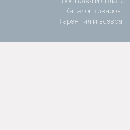
Доставка и оплата
Каталог товаров
Гарантия и возврат