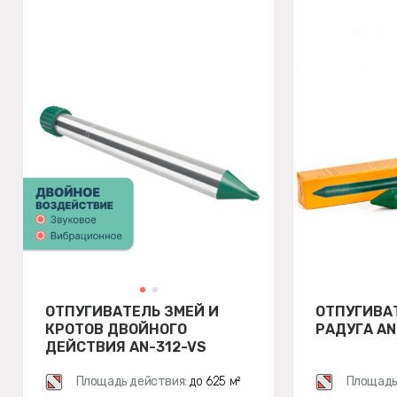
ОТПУГИВАТЕЛЬ ЗМЕЙ И
ОТПУГИВА
КРОТОВ ДВОЙНОГО
РАДУГА AN
ДЕЙСТВИЯ AN-312-VS
Площадь действия:
до 625 м²
Площадь