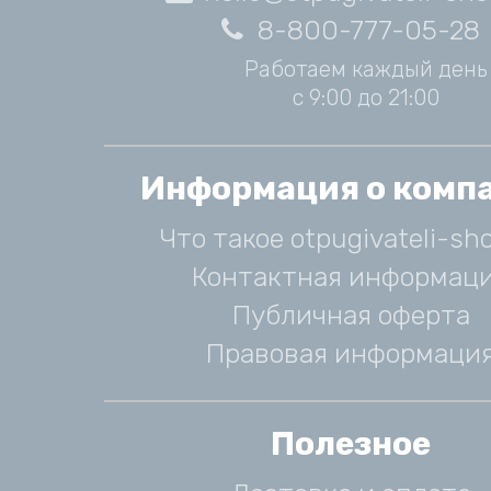
8-800-777-05-28
Работаем каждый день
с 9:00 до 21:00
Информация о комп
Что такое otpugivateli-sho
Контактная информац
Публичная оферта
Правовая информаци
Полезное