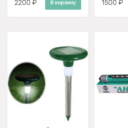
2200 ₽
1500 ₽
В корзину