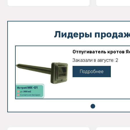
Лидеры прода
Отпугиватель кротов Я
Заказали в августе: 2
Подробнее