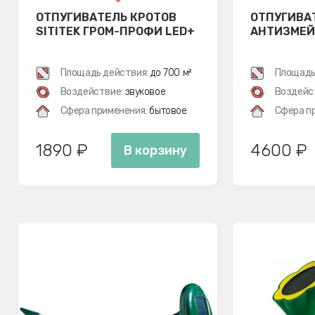
ОТПУГИВАТЕЛЬ КРОТОВ
ОТПУГИВА
SITITEK ГРОМ-ПРОФИ LED+
АНТИЗМЕЙ
Площадь действия:
до 700 м²
Площадь
Воздействие:
звуковое
Воздейс
Сфера применения:
бытовое
Сфера п
1890 ₽
4600 ₽
В корзину